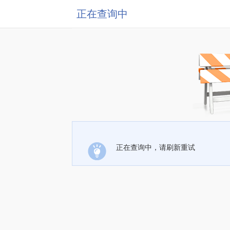
正在查询中
正在查询中，请刷新重试