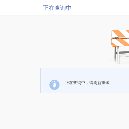
正在查询中
正在查询中，请刷新重试