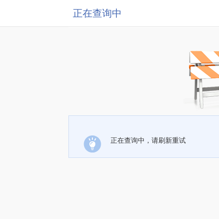
正在查询中
正在查询中，请刷新重试