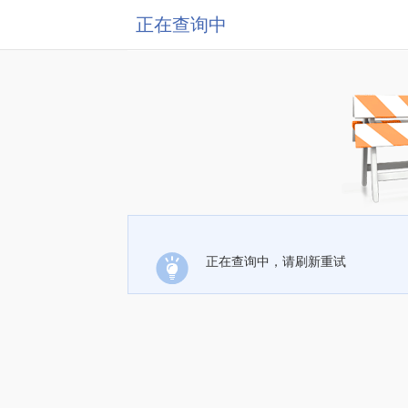
正在查询中
正在查询中，请刷新重试