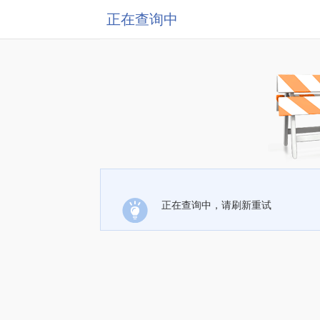
正在查询中
正在查询中，请刷新重试