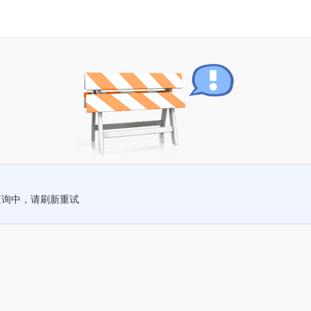
查询中，请刷新重试