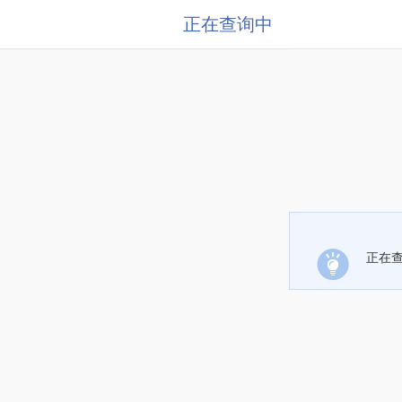
正在查询中
正在