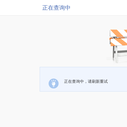
正在查询中
正在查询中，请刷新重试